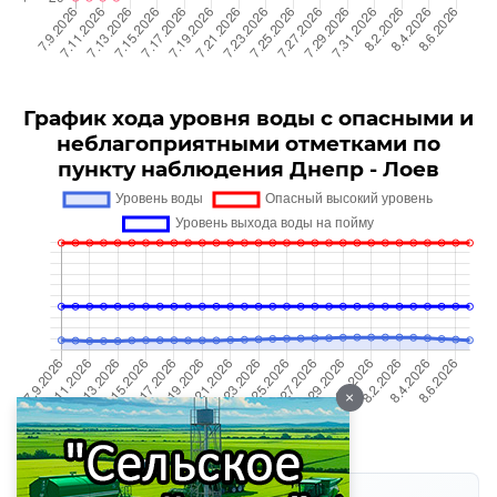
График хода уровня воды с опасными и
неблагоприятными отметками по
пункту наблюдения Днепр - Лоев
×