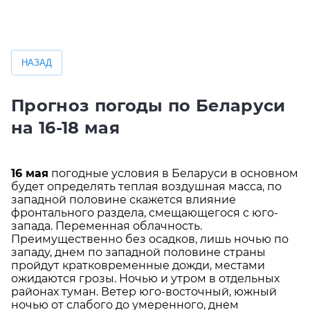
НАЗАД
Прогноз погоды по Беларуси
на 16-18 мая
16 мая
погодные условия в Беларуси в основном
будет определять теплая воздушная масса, по
западной половине скажется влияние
фронтального раздела, смещающегося с юго-
запада. Переменная облачность.
Преимущественно без осадков, лишь ночью по
западу, днем по западной половине страны
пройдут кратковременные дожди, местами
ожидаются грозы. Ночью и утром в отдельных
районах туман. Ветер юго-восточный, южный
ночью от слабого до умеренного, днем