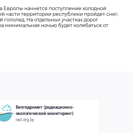
ра Европы начнется поступление холодной
й части территории республики пройдет снег,
гололед. На отдельных участках дорог
ха минимальная ночью будет колебаться от
Белгидромет (радиационно-
экологический мониторинг)
rad.org.by